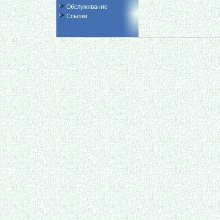
Обслуживание
Ссылки