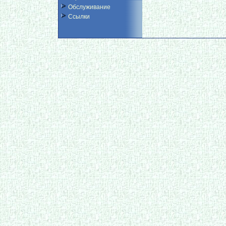
Обслуживание
Ссылки