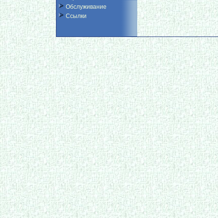
Обслуживание
Ссылки