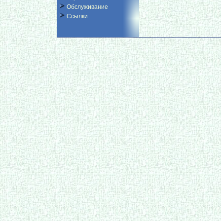
Обслуживание
Ссылки