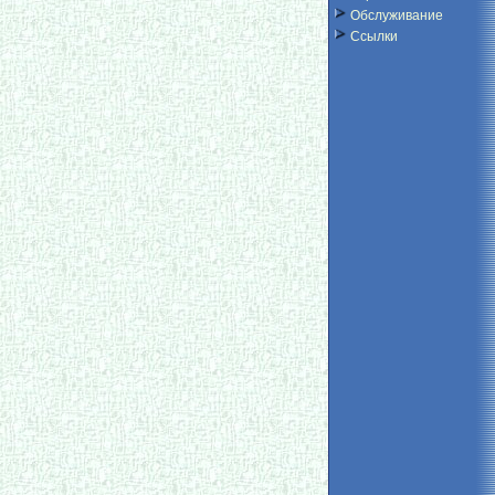
Обслуживание
Ссылки