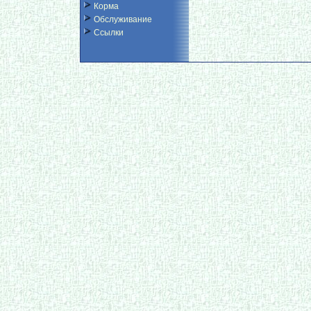
Корма
Обслуживание
Ссылки