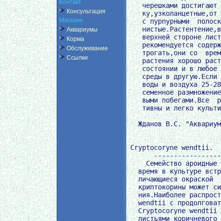
Контакт
Консультация
Магазин
Аквариумы
Корма
Обслуживание
Ссылки