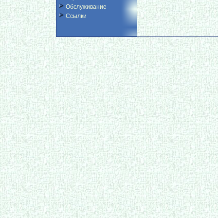
Обслуживание
Ссылки