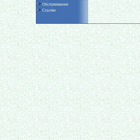
Обслуживание
Ссылки