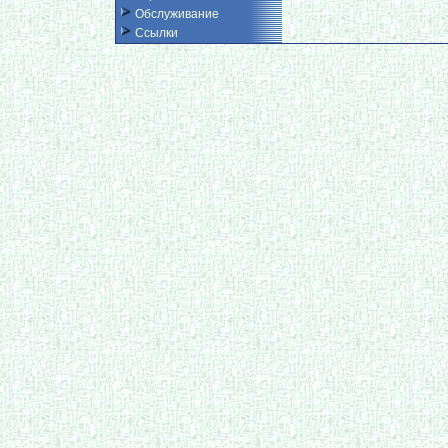
Обслуживание
Ссылки