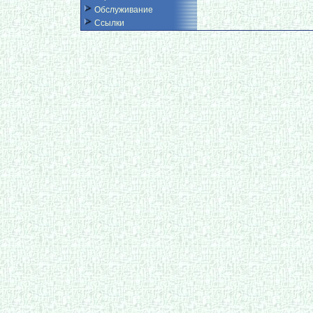
Обслуживание
Ссылки