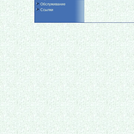
Обслуживание
Ссылки