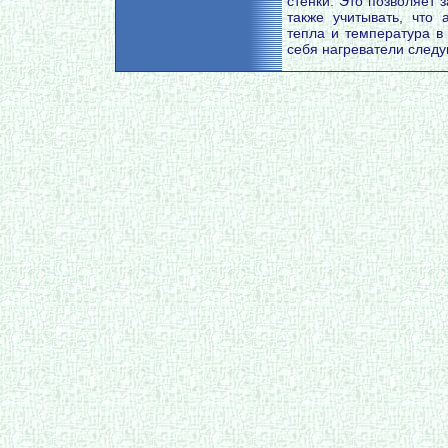
стенки. Это позволяет 
также учитывать, что
тепла и температура в
себя нагреватели следу