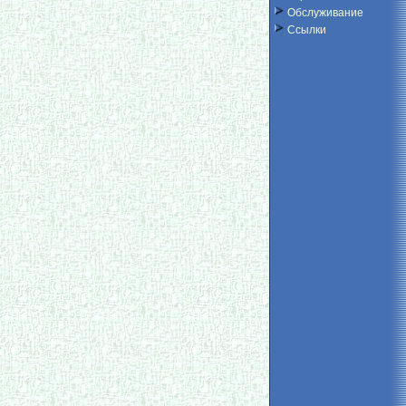
Обслуживание
Ссылки